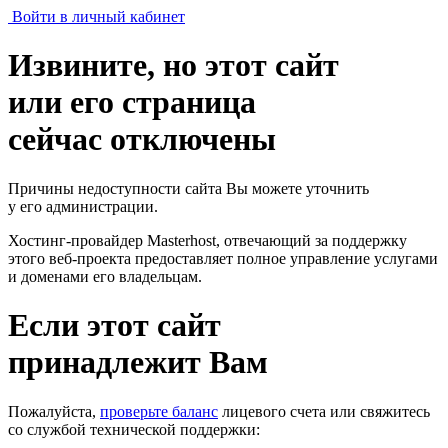
Войти в личный кабинет
Извините, но этот сайт
или его страница
сейчас отключены
Причины недоступности сайта Вы можете уточнить
у его администрации.
Хостинг-провайдер Masterhost, отвечающий за поддержку
этого веб-проекта
предоставляет полное управление услугами
и доменами его владельцам.
Если этот сайт
принадлежит Вам
Пожалуйста,
проверьте баланс
лицевого счета или свяжитесь
со службой технической поддержки: