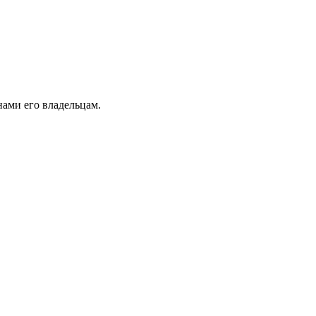
ами его владельцам.