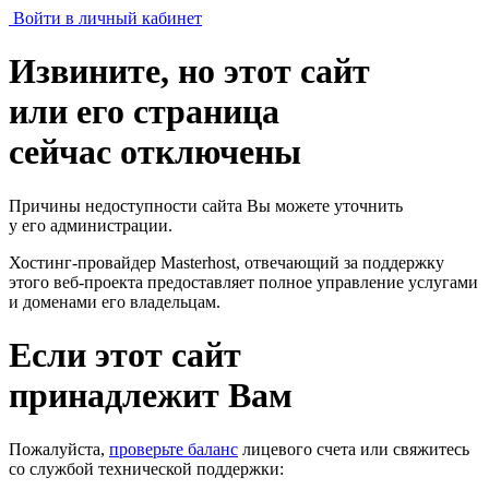
Войти в личный кабинет
Извините, но этот сайт
или его страница
сейчас отключены
Причины недоступности сайта Вы можете уточнить
у его администрации.
Хостинг-провайдер Masterhost, отвечающий за поддержку
этого веб-проекта
предоставляет полное управление услугами
и доменами его владельцам.
Если этот сайт
принадлежит Вам
Пожалуйста,
проверьте баланс
лицевого счета или свяжитесь
со службой технической поддержки: