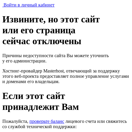
Войти в личный кабинет
Извините, но этот сайт
или его страница
сейчас отключены
Причины недоступности сайта Вы можете уточнить
у его администрации.
Хостинг-провайдер Masterhost, отвечающий за поддержку
этого веб-проекта
предоставляет полное управление услугами
и доменами его владельцам.
Если этот сайт
принадлежит Вам
Пожалуйста,
проверьте баланс
лицевого счета или свяжитесь
со службой технической поддержки: