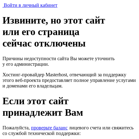
Войти в личный кабинет
Извините, но этот сайт
или его страница
сейчас отключены
Причины недоступности сайта Вы можете уточнить
у его администрации.
Хостинг-провайдер Masterhost, отвечающий за поддержку
этого веб-проекта
предоставляет полное управление услугами
и доменами его владельцам.
Если этот сайт
принадлежит Вам
Пожалуйста,
проверьте баланс
лицевого счета или свяжитесь
со службой технической поддержки: