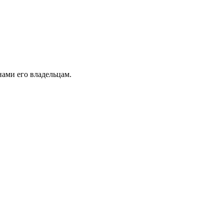
ами его владельцам.